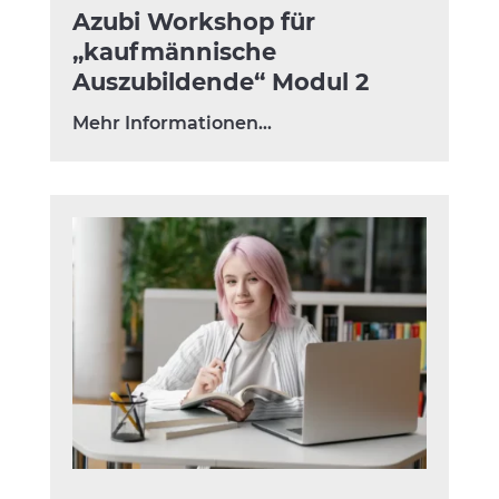
Azubi Workshop für
„kaufmännische
Auszubildende“ Modul 2
Mehr Informationen…