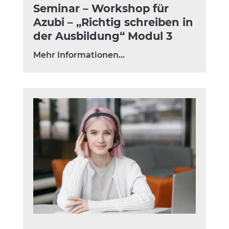
Seminar – Workshop für
Azubi – „Richtig schreiben in
der Ausbildung“ Modul 3
Mehr Informationen…