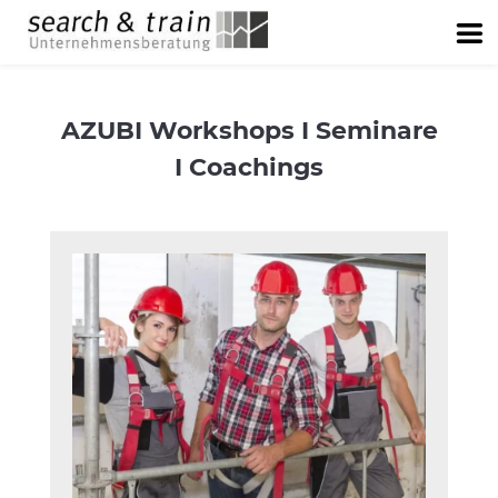
AZUBI Workshops I Seminare
I Coachings