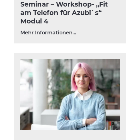
Seminar – Workshop- „Fit
am Telefon für Azubi`s“
Modul 4
Mehr Informationen…