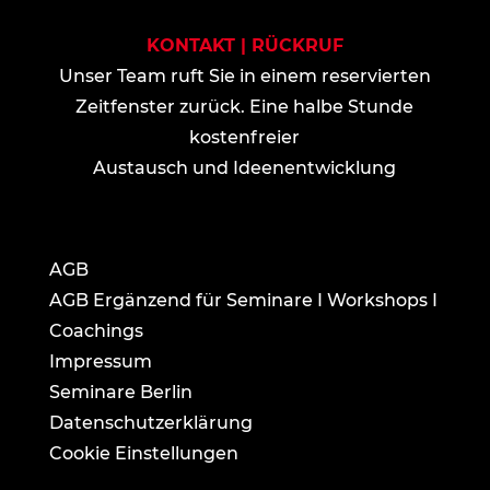
KONTAKT | RÜCKRUF
Unser Team ruft Sie in einem reservierten
Zeitfenster zurück. Eine halbe Stunde
kostenfreier
Austausch und Ideenentwicklung
AGB
AGB Ergänzend für Seminare I Workshops I
Coachings
Impressum
Seminare Berlin
Datenschutzerklärung
Cookie Einstellungen