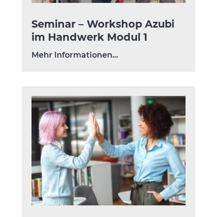
Seminar – Workshop Azubi
im Handwerk Modul 1
Mehr Informationen…