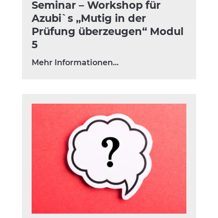
Seminar – Workshop für
Azubi`s „Mutig in der
Prüfung überzeugen“ Modul
5
Mehr Informationen…