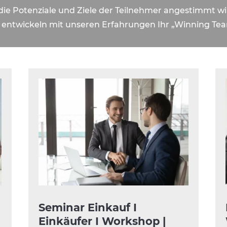
 die Potenziale und Ziele der Teilnehmer angestimmt wi
 entwickeln mit unseren Erfahrungen Ihr „Winning Te
Seminar Einkauf I
Einkäufer I Workshop |