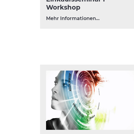
Workshop
Mehr Informationen…