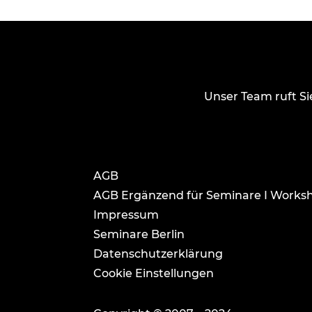
Unser Team ruft Si
AGB
AGB Ergänzend für Seminare I Worksh
Impressum
Seminare Berlin
Datenschutzerklärung
Cookie Einstellungen