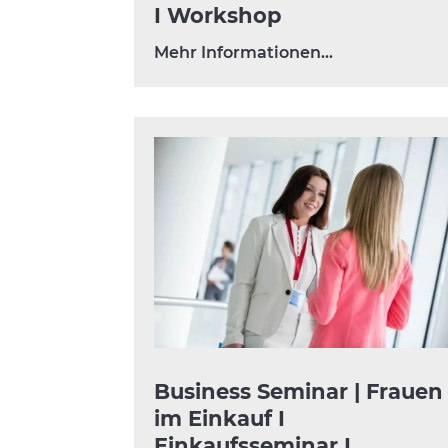
I Workshop
Mehr Informationen…
Business Seminar | Frauen
im Einkauf I
Einkaufsseminar I