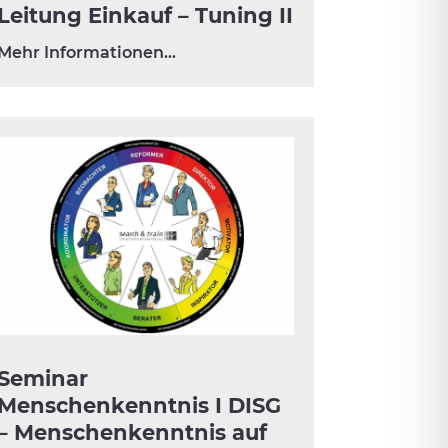
Leitung Einkauf – Tuning II
Mehr Informationen…
Seminar
Menschenkenntnis I DISG
– Menschenkenntnis auf