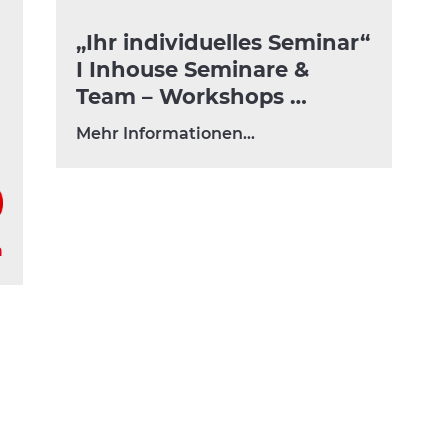
„Ihr individuelles Seminar“
I Inhouse Seminare &
Team – Workshops …
Mehr Informationen…
a