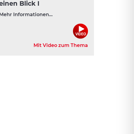
einen Blick I
Mehr Informationen…
Mit Video zum Thema