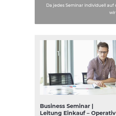
Da jedes Seminar individuell auf
wir
Business Seminar |
Leitung Einkauf – Operativ