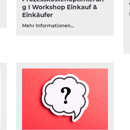
g I Workshop Einkauf &
Einkäufer
Mehr Informationen…