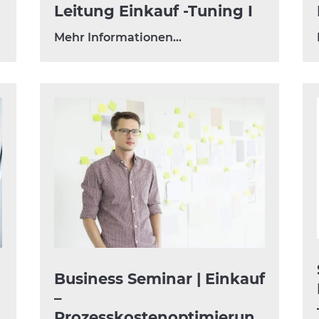
Leitung Einkauf -Tuning I
Mehr Informationen…
Business Seminar | Einkauf
–
Prozesskostenoptimierun