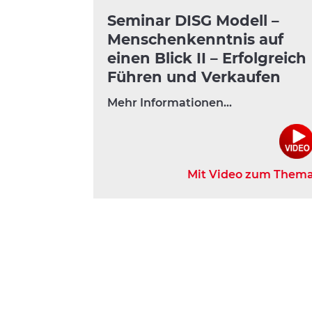
Seminar DISG Modell –
Menschenkenntnis auf
einen Blick II – Erfolgreich
Führen und Verkaufen
Mehr Informationen…
Mit Video zum Them