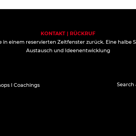
KONTAKT | RÜCKRUF
e in einem reservierten Zeitfenster zurück. Eine halbe 
Austausch und Ideenentwicklung
Search 
ops I Coachings