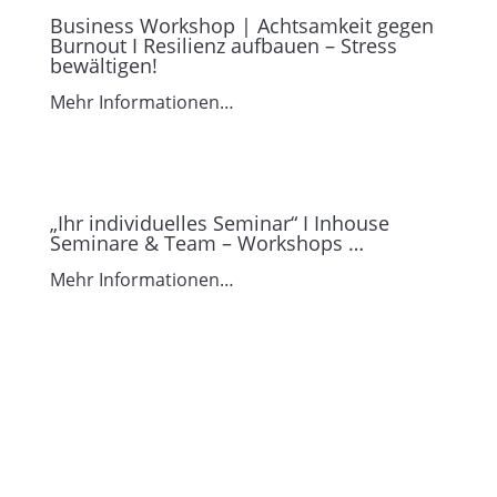
Business Workshop | Achtsamkeit gegen
Burnout I Resilienz aufbauen – Stress
bewältigen!
Mehr Informationen…
„Ihr individuelles Seminar“ I Inhouse
Seminare & Team – Workshops …
Mehr Informationen…