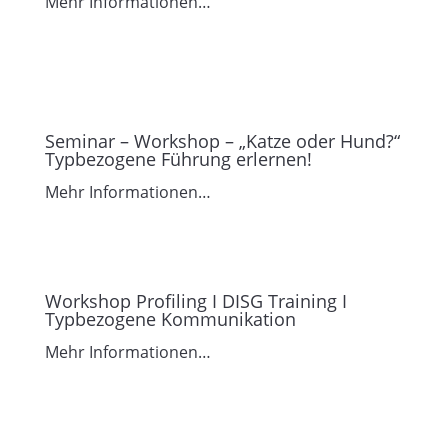
Mehr Informationen…
Seminar – Workshop – „Katze oder Hund?“
Typbezogene Führung erlernen!
Mehr Informationen…
Workshop Profiling I DISG Training I
Typbezogene Kommunikation
Mehr Informationen…