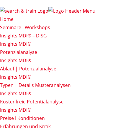
Home
Seminare I Workshops
Insights MDI® – DISG
Insights MDI®
Potenzialanalyse
Insights MDI®
Ablauf | Potenzialanalyse
Insights MDI®
Typen | Details Musteranalysen
Insights MDI®
Kostenfreie Potentialanalyse
Insights MDI®
Preise I Konditionen
Erfahrungen und Kritik