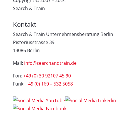
Copyright © 2007 – 2024
Search & Train
Kontakt
Search & Train Unternehmensberatung Berlin
Pistoriusstrasse 39
13086 Berlin
Mail:
info@searchandtrain.de
Fon:
+49 (0) 30 92107 45 90
Funk:
+49 (0) 160 – 532 5058