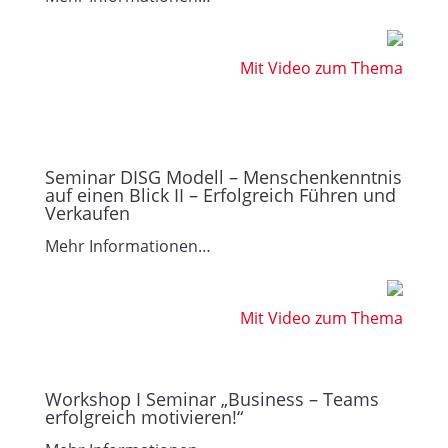
Mit Video zum Thema
Seminar DISG Modell – Menschenkenntnis
auf einen Blick II – Erfolgreich Führen und
Verkaufen
Mehr Informationen…
Mit Video zum Thema
Workshop I Seminar „Business – Teams
erfolgreich motivieren!“