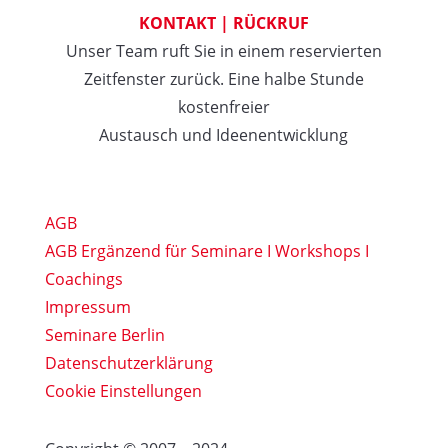
KONTAKT | RÜCKRUF
Unser Team ruft Sie in einem reservierten
Zeitfenster zurück. Eine halbe Stunde
kostenfreier
Austausch und Ideenentwicklung
AGB
AGB Ergänzend für Seminare I Workshops I
Coachings
Impressum
Seminare Berlin
Datenschutzerklärung
Cookie Einstellungen