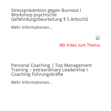
Stressprävention gegen Burnout I
Workshop psychische
Gefährdungsbeurteilung § 5 ArbschG
Mehr Informationen…
Mit Video zum Thema
Personal Coaching | Top Management
Training – extraordinary Leadership I
Coaching Führungskräfte
Mehr Informationen…