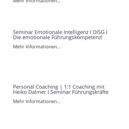
Mehr Informationen…
Seminar Emotionale Intelligenz I DISG I
Die emotionale Führungskompetenz!
Mehr Informationen…
Personal Coaching | 1:1 Coaching mit
Heiko Dalmer I Seminar Führungskräfte
Mehr Informationen…