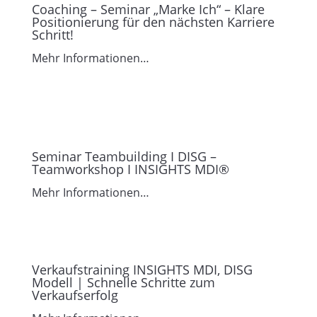
Coaching – Seminar „Marke Ich“ – Klare
Positionierung für den nächsten Karriere
Schritt!
Mehr Informationen…
Seminar Teambuilding I DISG –
Teamworkshop I INSIGHTS MDI®
Mehr Informationen…
Verkaufstraining INSIGHTS MDI, DISG
Modell | Schnelle Schritte zum
Verkaufserfolg