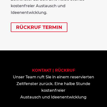
kostenfreier Austausch und
Ideenentwicklung.
RÜCKRUF TERMIN
KONTAKT | RÜCKRUF
Unser Team ruft Sie in einem reservierten
Zeitfenster zurück. Eine halbe Stunde
kostenfreier
Austausch und Ideenentwicklung