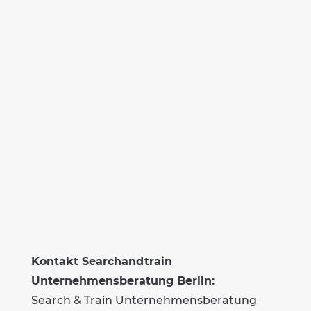
Kontakt Searchandtrain
Unternehmensberatung Berlin:
Search & Train Unternehmensberatung