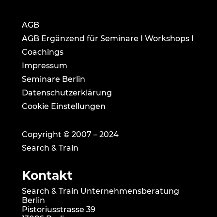
AGB
AGB Ergänzend für Seminare I Workshops I
Coachings
Impressum
Seminare Berlin
Datenschutzerklärung
Cookie Einstellungen
Copyright © 2007 – 2024
Search & Train
Kontakt
Search & Train Unternehmensberatung
Berlin
Pistoriusstrasse 39