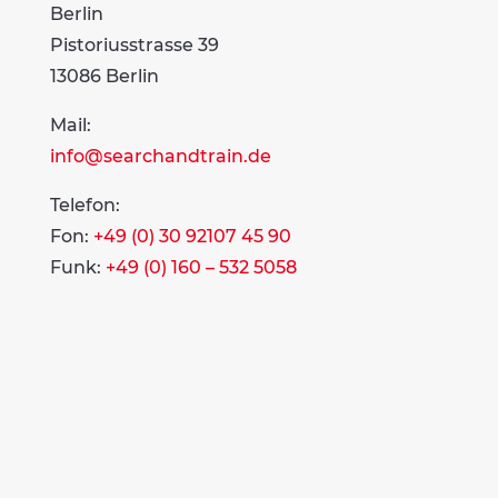
Berlin
Pistoriusstrasse 39
13086 Berlin
Mail:
info@searchandtrain.de
Telefon:
Fon:
+49 (0) 30 92107 45 90
Funk:
+49 (0) 160 – 532 5058