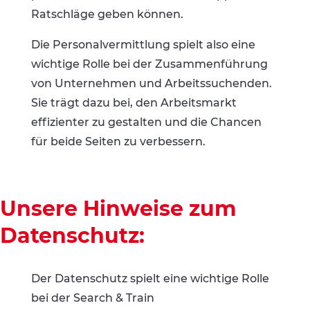
Ratschläge geben können.
Die Personalvermittlung spielt also eine
wichtige Rolle bei der Zusammenführung
von Unternehmen und Arbeitssuchenden.
Sie trägt dazu bei, den Arbeitsmarkt
effizienter zu gestalten und die Chancen
für beide Seiten zu verbessern.
Unsere Hinweise zum
Datenschutz:
Der Datenschutz spielt eine wichtige Rolle
bei der Search & Train