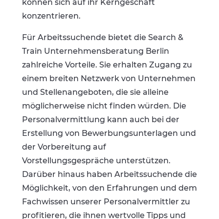
können sich auf ihr Kerngeschäft
konzentrieren.
Für Arbeitssuchende bietet die Search &
Train Unternehmensberatung Berlin
zahlreiche Vorteile. Sie erhalten Zugang zu
einem breiten Netzwerk von Unternehmen
und Stellenangeboten, die sie alleine
möglicherweise nicht finden würden. Die
Personalvermittlung kann auch bei der
Erstellung von Bewerbungsunterlagen und
der Vorbereitung auf
Vorstellungsgespräche unterstützen.
Darüber hinaus haben Arbeitssuchende die
Möglichkeit, von den Erfahrungen und dem
Fachwissen unserer Personalvermittler zu
profitieren, die ihnen wertvolle Tipps und