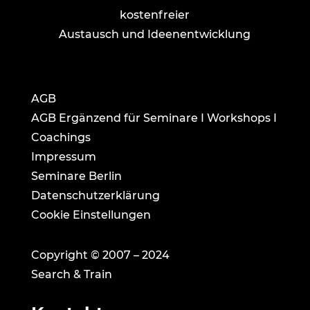
kostenfreier
Austausch und Ideenentwicklung
AGB
AGB Ergänzend für Seminare I Workshops I
Coachings
Impressum
Seminare Berlin
Datenschutzerklärung
Cookie Einstellungen
Copyright © 2007 – 2024
Search & Train