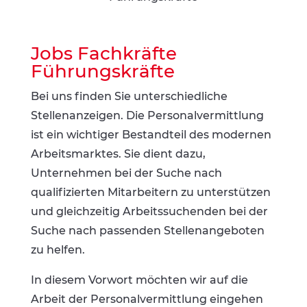
Jobs Fachkräfte
Führungskräfte
Bei uns finden Sie unterschiedliche
Stellenanzeigen. Die Personalvermittlung
ist ein wichtiger Bestandteil des modernen
Arbeitsmarktes. Sie dient dazu,
Unternehmen bei der Suche nach
qualifizierten Mitarbeitern zu unterstützen
und gleichzeitig Arbeitssuchenden bei der
Suche nach passenden Stellenangeboten
zu helfen.
In diesem Vorwort möchten wir auf die
Arbeit der Personalvermittlung eingehen