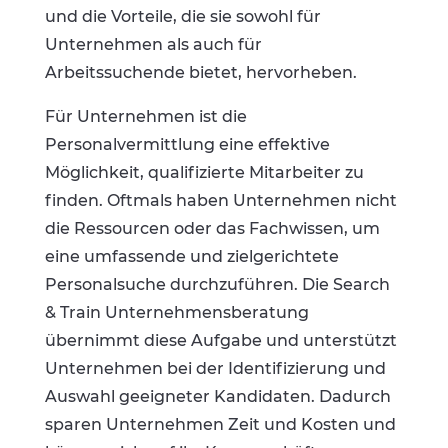
und die Vorteile, die sie sowohl für
Unternehmen als auch für
Arbeitssuchende bietet, hervorheben.
Für Unternehmen ist die
Personalvermittlung eine effektive
Möglichkeit, qualifizierte Mitarbeiter zu
finden. Oftmals haben Unternehmen nicht
die Ressourcen oder das Fachwissen, um
eine umfassende und zielgerichtete
Personalsuche durchzuführen. Die Search
& Train Unternehmensberatung
übernimmt diese Aufgabe und unterstützt
Unternehmen bei der Identifizierung und
Auswahl geeigneter Kandidaten. Dadurch
sparen Unternehmen Zeit und Kosten und