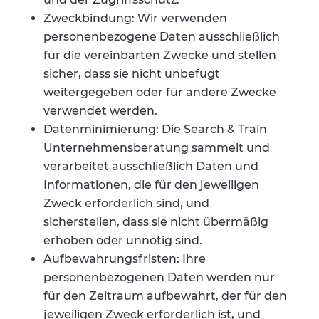
Zweckbindung: Wir verwenden
personenbezogene Daten ausschließlich
für die vereinbarten Zwecke und stellen
sicher, dass sie nicht unbefugt
weitergegeben oder für andere Zwecke
verwendet werden.
Datenminimierung: Die Search & Train
Unternehmensberatung sammelt und
verarbeitet ausschließlich Daten und
Informationen, die für den jeweiligen
Zweck erforderlich sind, und
sicherstellen, dass sie nicht übermäßig
erhoben oder unnötig sind.
Aufbewahrungsfristen: Ihre
personenbezogenen Daten werden nur
für den Zeitraum aufbewahrt, der für den
jeweiligen Zweck erforderlich ist, und