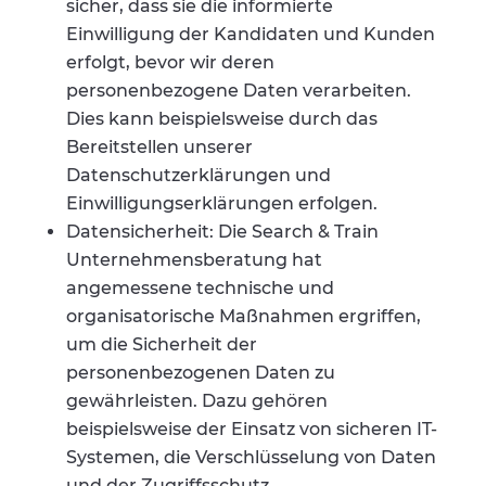
sicher, dass sie die informierte
Einwilligung der Kandidaten und Kunden
erfolgt, bevor wir deren
personenbezogene Daten verarbeiten.
Dies kann beispielsweise durch das
Bereitstellen unserer
Datenschutzerklärungen und
Einwilligungserklärungen erfolgen.
Datensicherheit: Die Search & Train
Unternehmensberatung hat
angemessene technische und
organisatorische Maßnahmen ergriffen,
um die Sicherheit der
personenbezogenen Daten zu
gewährleisten. Dazu gehören
beispielsweise der Einsatz von sicheren IT-
Systemen, die Verschlüsselung von Daten
und der Zugriffsschutz.