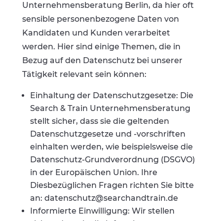
Unternehmensberatung Berlin, da hier oft
sensible personenbezogene Daten von
Kandidaten und Kunden verarbeitet
werden. Hier sind einige Themen, die in
Bezug auf den Datenschutz bei unserer
Tätigkeit relevant sein können:
Einhaltung der Datenschutzgesetze: Die
Search & Train Unternehmensberatung
stellt sicher, dass sie die geltenden
Datenschutzgesetze und -vorschriften
einhalten werden, wie beispielsweise die
Datenschutz-Grundverordnung (DSGVO)
in der Europäischen Union. Ihre
Diesbezüglichen Fragen richten Sie bitte
an: datenschutz@searchandtrain.de
Informierte Einwilligung: Wir stellen