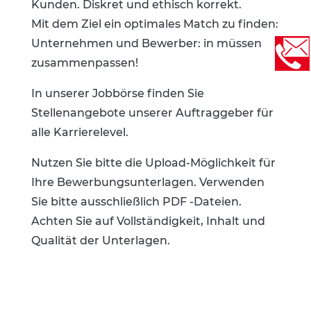
Kunden. Diskret und ethisch korrekt.
Mit dem Ziel ein optimales Match zu finden:
Unternehmen und Bewerber: in müssen
zusammenpassen!
In unserer Jobbörse finden Sie
Stellenangebote unserer Auftraggeber für
alle Karrierelevel.
Nutzen Sie bitte die Upload-Möglichkeit für
Ihre Bewerbungsunterlagen. Verwenden
Sie bitte ausschließlich PDF -Dateien.
Achten Sie auf Vollständigkeit, Inhalt und
Qualität der Unterlagen.