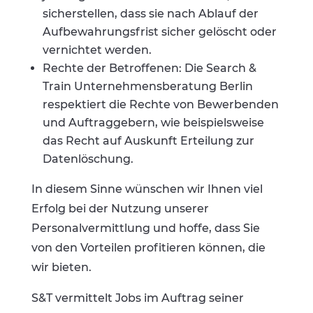
sicherstellen, dass sie nach Ablauf der
Aufbewahrungsfrist sicher gelöscht oder
vernichtet werden.
Rechte der Betroffenen: Die Search &
Train Unternehmensberatung Berlin
respektiert die Rechte von Bewerbenden
und Auftraggebern, wie beispielsweise
das Recht auf Auskunft Erteilung zur
Datenlöschung.
In diesem Sinne wünschen wir Ihnen viel
Erfolg bei der Nutzung unserer
Personalvermittlung und hoffe, dass Sie
von den Vorteilen profitieren können, die
wir bieten.
S&T vermittelt Jobs im Auftrag seiner